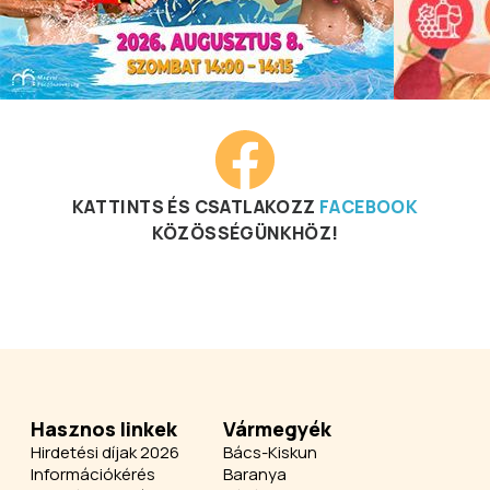
KATTINTS ÉS CSATLAKOZZ
FACEBOOK
KÖZÖSSÉGÜNKHÖZ!
Hasznos linkek
Vármegyék
Hirdetési díjak 2026
Bács-Kiskun
Információkérés
Baranya