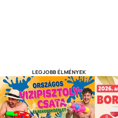
LEGJOBB ÉLMÉNYEK