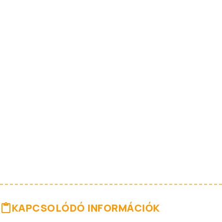
KAPCSOLÓDÓ INFORMÁCIÓK