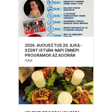
2026. AUGUSZTUS 20. AJKA -
SZENT ISTVÁN-NAPI ÜNNEPI
PROGRAMOK AZ AGÓRÁN
Ajka