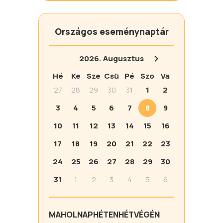
Országos eseménynaptár
2026.
Augusztus
Hé
Ke
Sze
Csü
Pé
Szo
Va
27
28
29
30
31
1
2
3
4
5
6
7
8
9
10
11
12
13
14
15
16
17
18
19
20
21
22
23
24
25
26
27
28
29
30
31
1
2
3
4
5
6
MA
HOLNAP
HÉTEN
HÉTVÉGÉN