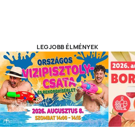
LEGJOBB ÉLMÉNYEK