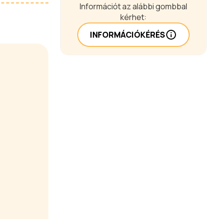
Információt az alábbi gombbal
kérhet:
INFORMÁCIÓKÉRÉS