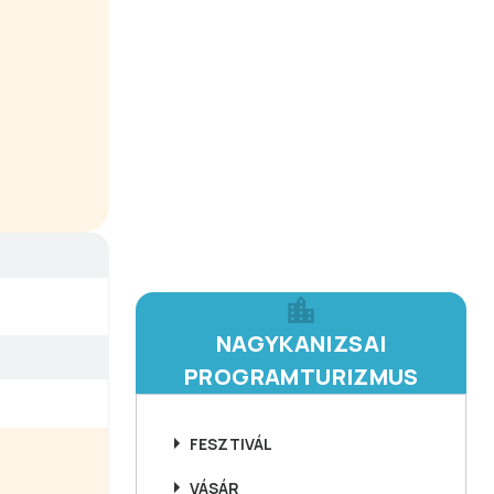
NAGYKANIZSAI
PROGRAMTURIZMUS
FESZTIVÁL
VÁSÁR