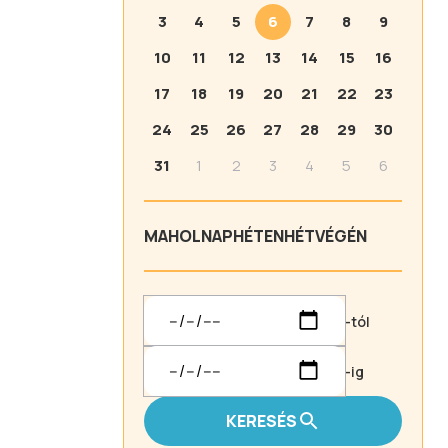
3
4
5
6
7
8
9
10
11
12
13
14
15
16
17
18
19
20
21
22
23
24
25
26
27
28
29
30
31
1
2
3
4
5
6
MA
HOLNAP
HÉTEN
HÉTVÉGÉN
-tól
-ig
KERESÉS