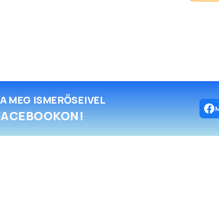
A MEG ISMERŐSEIVEL
FACEBOOKON!