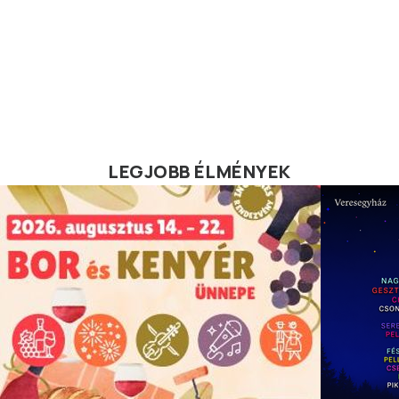
LEGJOBB ÉLMÉNYEK