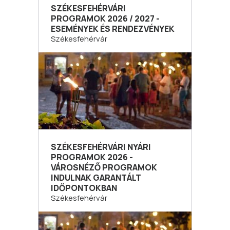
SZÉKESFEHÉRVÁRI
PROGRAMOK 2026 / 2027 -
ESEMÉNYEK ÉS RENDEZVÉNYEK
Székesfehérvár
SZÉKESFEHÉRVÁRI NYÁRI
PROGRAMOK 2026 -
VÁROSNÉZŐ PROGRAMOK
INDULNAK GARANTÁLT
IDŐPONTOKBAN
Székesfehérvár