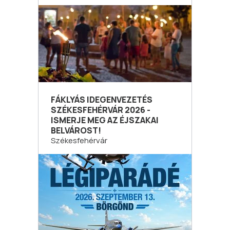
FÁKLYÁS IDEGENVEZETÉS
SZÉKESFEHÉRVÁR 2026 -
ISMERJE MEG AZ ÉJSZAKAI
BELVÁROST!
Székesfehérvár