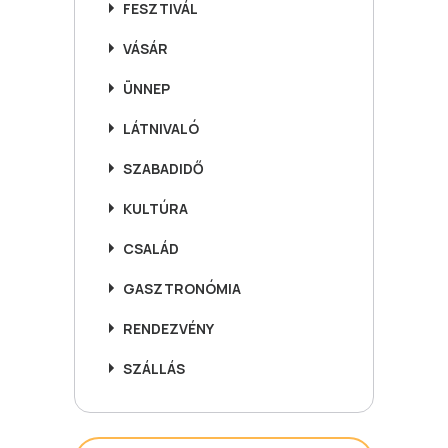
FESZTIVÁL
VÁSÁR
ÜNNEP
LÁTNIVALÓ
SZABADIDŐ
KULTÚRA
CSALÁD
GASZTRONÓMIA
RENDEZVÉNY
SZÁLLÁS