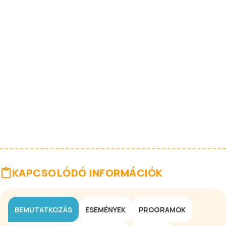
KAPCSOLÓDÓ INFORMÁCIÓK
BEMUTATKOZÁS
ESEMÉNYEK
PROGRAMOK