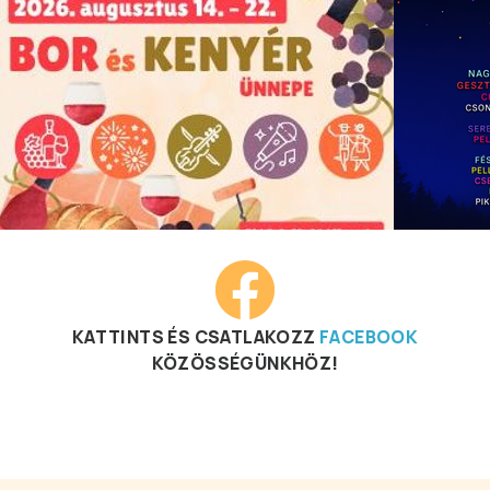
KATTINTS ÉS CSATLAKOZZ
FACEBOOK
KÖZÖSSÉGÜNKHÖZ!