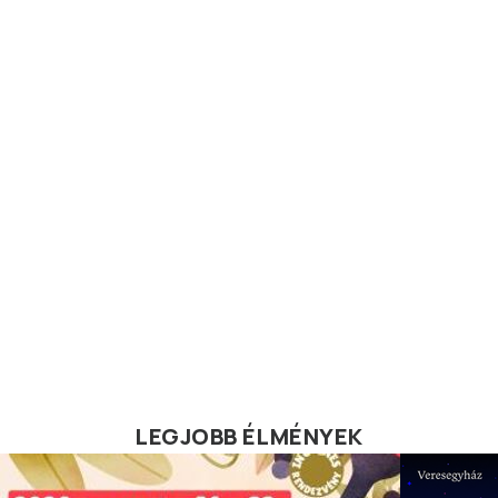
LEGJOBB ÉLMÉNYEK