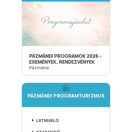
PÁZMÁNDI PROGRAMOK 2026 -
ESEMÉNYEK, RENDEZVÉNYEK
Pázmánd
PÁZMÁNDI PROGRAMTURIZMUS
LÁTNIVALÓ