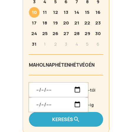
3
4
5
6
7
8
9
10
11
12
13
14
15
16
17
18
19
20
21
22
23
24
25
26
27
28
29
30
31
1
2
3
4
5
6
MA
HOLNAP
HÉTEN
HÉTVÉGÉN
-tól
-ig
KERESÉS