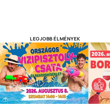
LEGJOBB ÉLMÉNYEK