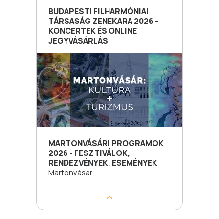
BUDAPESTI FILHARMÓNIAI
TÁRSASÁG ZENEKARA 2026 -
KONCERTEK ÉS ONLINE
JEGYVÁSÁRLÁS
MARTONVÁSÁRI PROGRAMOK
2026 - FESZTIVÁLOK,
RENDEZVÉNYEK, ESEMÉNYEK
Martonvásár