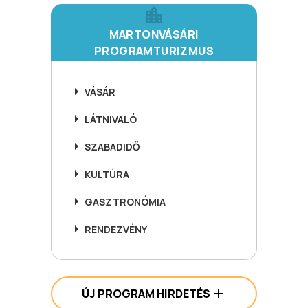
MARTONVÁSÁRI
PROGRAMTURIZMUS
VÁSÁR
LÁTNIVALÓ
SZABADIDŐ
KULTÚRA
GASZTRONÓMIA
RENDEZVÉNY
ÚJ PROGRAM HIRDETÉS