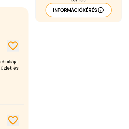
INFORMÁCIÓKÉRÉS
chnikája,
üzleti és