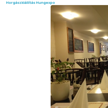
Horgászkiállítás Hungexpo