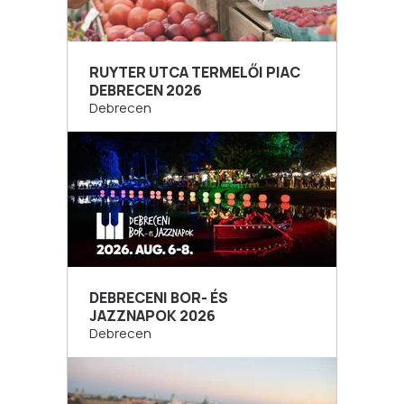
RUYTER UTCA TERMELŐI PIAC
DEBRECEN 2026
Debrecen
DEBRECENI BOR- ÉS
JAZZNAPOK 2026
Debrecen