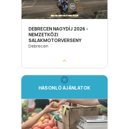
DEBRECEN NAGYDÍJ 2026 -
NEMZETKÖZI
SALAKMOTORVERSENY
Debrecen
HASONLÓ AJÁNLATOK