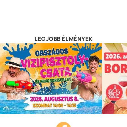
LEGJOBB ÉLMÉNYEK