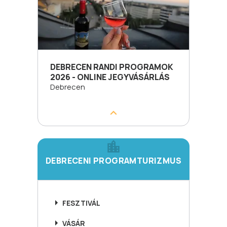
DEBRECEN RANDI PROGRAMOK
2026 - ONLINE JEGYVÁSÁRLÁS
Debrecen
DEBRECENI PROGRAMTURIZMUS
FESZTIVÁL
VÁSÁR