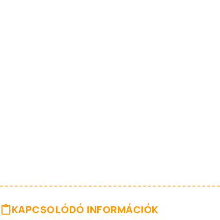
KAPCSOLÓDÓ INFORMÁCIÓK