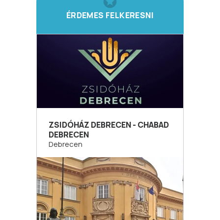
ÉRDEMES FELKERESNI
ZSIDÓHÁZ DEBRECEN - CHABAD
DEBRECEN
Debrecen