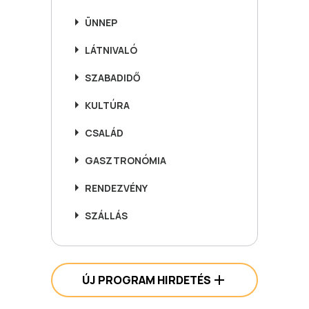
ÜNNEP
LÁTNIVALÓ
SZABADIDŐ
KULTÚRA
CSALÁD
GASZTRONÓMIA
RENDEZVÉNY
SZÁLLÁS
ÚJ PROGRAM HIRDETÉS