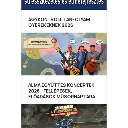
AGYKONTROLL TANFOLYAM
GYEREKEKNEK 2026
ALMA EGYÜTTES KONCERTEK
2026 - FELLÉPÉSEK,
ELŐADÁSOK MŰSORNAPTÁRA