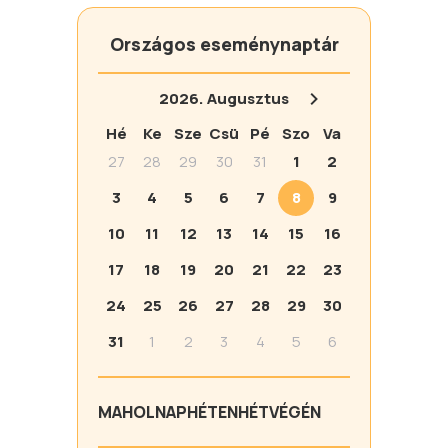
Országos eseménynaptár
2026.
Augusztus
Hé
Ke
Sze
Csü
Pé
Szo
Va
27
28
29
30
31
1
2
3
4
5
6
7
8
9
10
11
12
13
14
15
16
17
18
19
20
21
22
23
24
25
26
27
28
29
30
31
1
2
3
4
5
6
MA
HOLNAP
HÉTEN
HÉTVÉGÉN