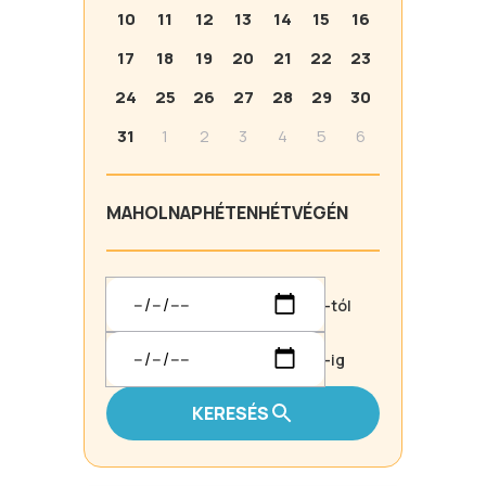
10
11
12
13
14
15
16
17
18
19
20
21
22
23
24
25
26
27
28
29
30
31
1
2
3
4
5
6
MA
HOLNAP
HÉTEN
HÉTVÉGÉN
-tól
-ig
KERESÉS