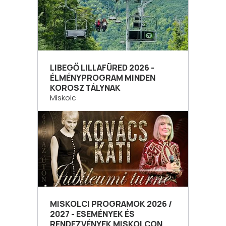
LIBEGŐ LILLAFÜRED 2026 -
ÉLMÉNYPROGRAM MINDEN
KOROSZTÁLYNAK
Miskolc
MISKOLCI PROGRAMOK 2026 /
2027 - ESEMÉNYEK ÉS
RENDEZVÉNYEK MISKOLCON