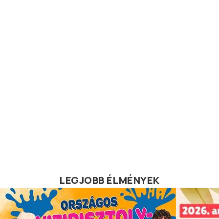
LEGJOBB ÉLMÉNYEK