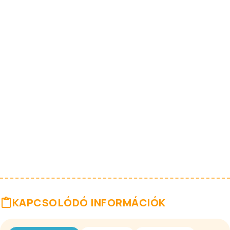
KAPCSOLÓDÓ INFORMÁCIÓK