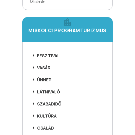
Miskolc
MISKOLCI PROGRAMTURIZMUS
FESZTIVÁL
VÁSÁR
ÜNNEP
LÁTNIVALÓ
SZABADIDŐ
KULTÚRA
CSALÁD