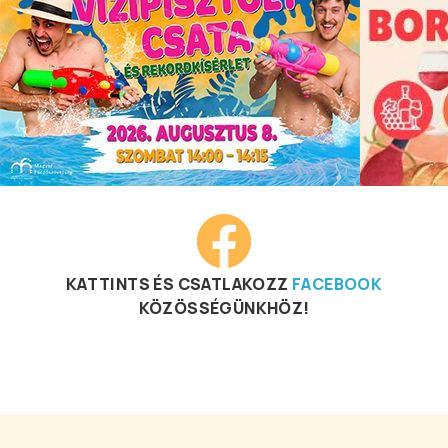
KATTINTS ÉS CSATLAKOZZ
FACEBOOK
KÖZÖSSÉGÜNKHÖZ!