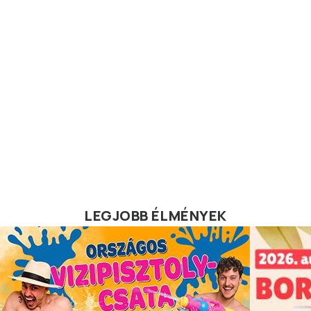
LEGJOBB ÉLMÉNYEK