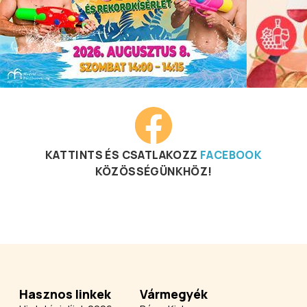
KATTINTS ÉS CSATLAKOZZ
FACEBOOK
KÖZÖSSÉGÜNKHÖZ!
Hasznos linkek
Vármegyék