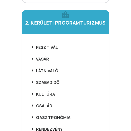
2. KERÜLETI PROGRAMTURIZMUS
FESZTIVÁL
VÁSÁR
LÁTNIVALÓ
SZABADIDŐ
KULTÚRA
CSALÁD
GASZTRONÓMIA
RENDEZVÉNY