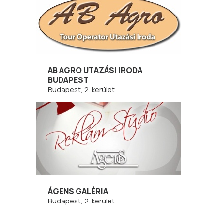
AB AGRO UTAZÁSI IRODA
BUDAPEST
Budapest, 2. kerület
ÁGENS GALÉRIA
Budapest, 2. kerület