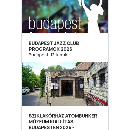
BUDAPEST JAZZ CLUB
PROGRAMOK 2026
Budapest, 13. kerület
SZIKLAKÓRHÁZ ATOMBUNKER
MÚZEUM KIÁLLÍTÁS
BUDAPESTEN 2026 -