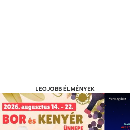
LEGJOBB ÉLMÉNYEK