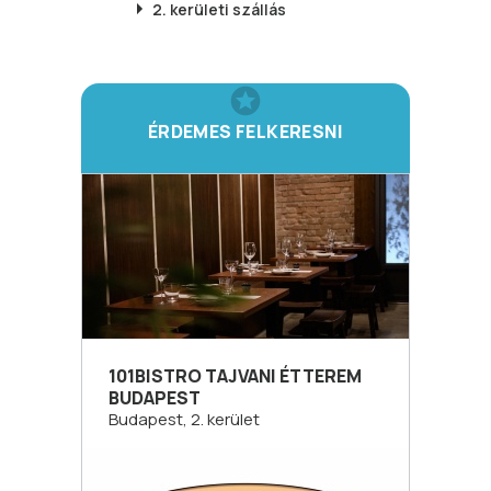
2. kerületi
szállás
ÉRDEMES FELKERESNI
101BISTRO TAJVANI ÉTTEREM
BUDAPEST
Budapest, 2. kerület